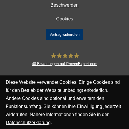
Beschwerden
Cookies
Vertrag widerrufen
48
Bewertungen auf ProvenExpert.com
DAVID Versicherungskontor GmbH &
Diese Website verwendet Cookies. Einige Cookies sind
Co. KG
für den Betrieb der Website unbedingt erforderlich.
Andere Cookies sind optional und erweitern den
Funktionsumfang. Sie können Ihre Einwilligung jederzeit
widerrufen. Nähere Informationen finden Sie in der
Datenschutzerklärung
.