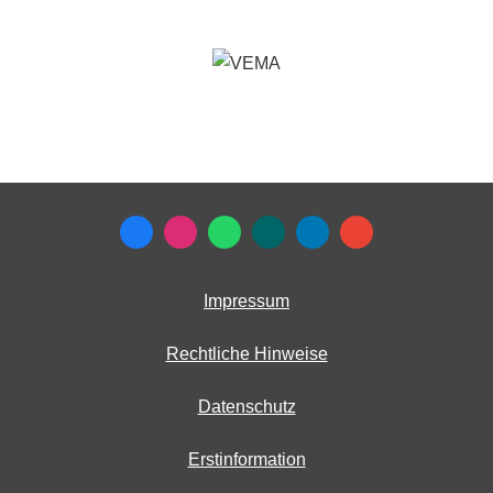
Impressum
Rechtliche Hinweise
Datenschutz
Erstinformation