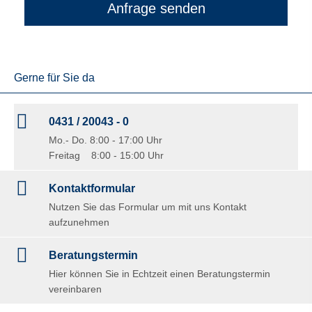
Anfrage senden
Gerne für Sie da
0431 / 20043 - 0
Mo.- Do. 8:00 - 17:00 Uhr
Freitag 8:00 - 15:00 Uhr
Kontaktformular
Nutzen Sie das Formular um mit uns Kontakt
aufzunehmen
Beratungstermin
Hier können Sie in Echtzeit einen Beratungstermin
vereinbaren