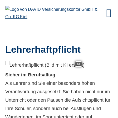
Lehrerhaftpflicht
KI
Sicher im Berufsalltag
Als Lehrer sind Sie einer besonders hohen
Verantwortung ausgesetzt: Sie haben nicht nur im
Unterricht oder den Pausen die Aufsichtspflicht für
Ihre Schüler, sondern auch bei Ausflügen und
Wandertagen, im Sportunterricht oder auf