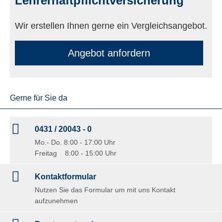
Lehrerhaftpflichtversicherung
Wir erstellen Ihnen gerne ein Vergleichsangebot.
An­ge­bot an­for­dern
Gerne für Sie da
0431 / 20043 - 0
Mo.- Do. 8:00 - 17:00 Uhr
Freitag 8:00 - 15:00 Uhr
Kontaktformular
Nutzen Sie das Formular um mit uns Kontakt
aufzunehmen