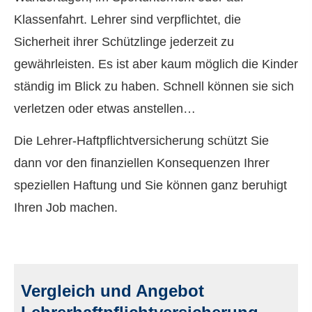
Klassenfahrt. Lehrer sind verpflichtet, die
Sicherheit ihrer Schützlinge jederzeit zu
gewährleisten. Es ist aber kaum möglich die Kinder
ständig im Blick zu haben. Schnell können sie sich
verletzen oder etwas anstellen…
Die Lehrer-Haft­pflichtversicherung schützt Sie
dann vor den finanziellen Konsequenzen Ihrer
speziellen Haftung und Sie können ganz beruhigt
Ihren Job machen.
Vergleich und Angebot