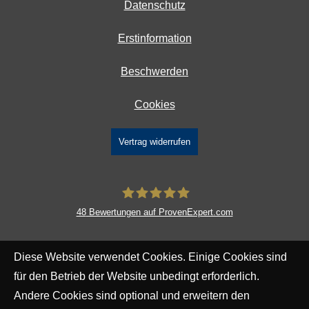
Datenschutz
Erstinformation
Beschwerden
Cookies
Vertrag widerrufen
48
Bewertungen auf ProvenExpert.com
DAVID Versicherungskontor GmbH &
Diese Website verwendet Cookies. Einige Cookies sind
Co. KG
für den Betrieb der Website unbedingt erforderlich.
Andere Cookies sind optional und erweitern den