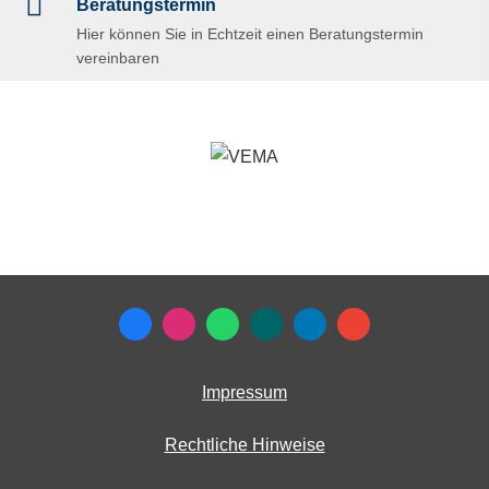
Beratungstermin
Hier können Sie in Echtzeit einen Beratungstermin
vereinbaren
Impressum
Rechtliche Hinweise