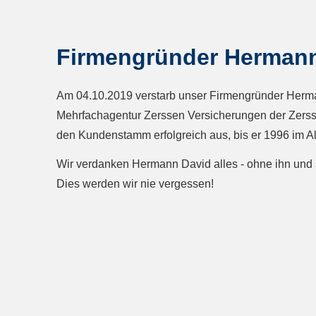
Firmengründer Hermann
Am 04.10.2019 verstarb unser Firmengründer Herma
Mehrfachagentur Zerssen Versicherungen der Zerss
den Kundenstamm erfolgreich aus, bis er 1996 im Al
Wir verdanken Hermann David alles - ohne ihn und
Dies werden wir nie vergessen!