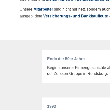
Unsere
Mitarbeiter
sind nicht nur nett, sondern auc
ausgebildete
Versicherungs- und Bankkaufleute
-
Ende der 50er Jahre
Beginn unserer Firmengeschichte a
der Zerssen-Gruppe in Rendsburg.
1993