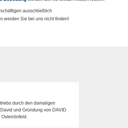
schäftigen ausschließlich
n werden Sie bei uns nicht finden!
riebs durch den damaligen
n David und Gründung von DAVID
 Osterrönfeld.