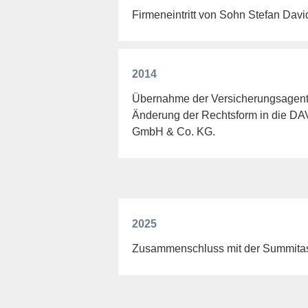
Firmeneintritt von Sohn Stefan Davi
2014
Übernahme der Versicherungsagentu
Änderung der Rechtsform in die DA
GmbH & Co. KG.
2025
Zusammenschluss mit der Summit