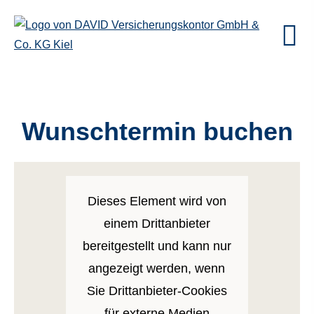
Wunschtermin buchen
Dieses Element wird von
einem Drittanbieter
bereitgestellt und kann nur
angezeigt werden, wenn
Sie Drittanbieter-Cookies
für externe Medien