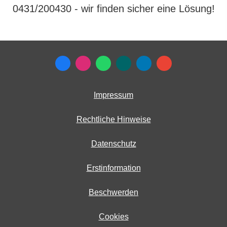
0431/200430 - wir finden sicher eine Lösung!
Impressum
Rechtliche Hinweise
Datenschutz
Erstinformation
Beschwerden
Cookies