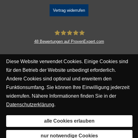
Vertrag widerrufen
48
Bewertungen auf ProvenExpert.com
DAVID Versicherungskontor GmbH &
Diese Website verwendet Cookies. Einige Cookies sind
Co. KG
für den Betrieb der Website unbedingt erforderlich.
Andere Cookies sind optional und erweitern den
Funktionsumfang. Sie können Ihre Einwilligung jederzeit
widerrufen. Nähere Informationen finden Sie in der
Datenschutzerklärung
.
alle Cookies erlauben
nur notwendige Cookies