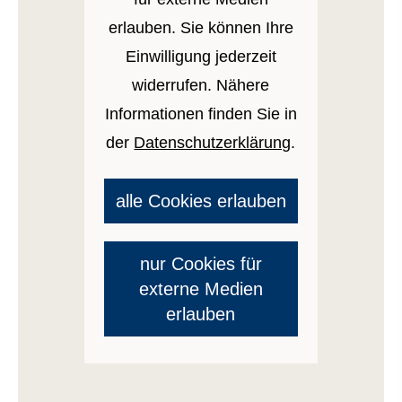
erlauben. Sie können Ihre
Einwilligung jederzeit
widerrufen. Nähere
Informationen finden Sie in
der
Datenschutzerklärung
.
alle Cookies erlauben
nur Cookies für
externe Medien
erlauben