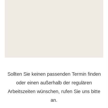
Sollten Sie keinen passenden Termin finden
oder einen außerhalb der regulären
Arbeitszeiten
wün­schen, rufen Sie uns bitte
an.