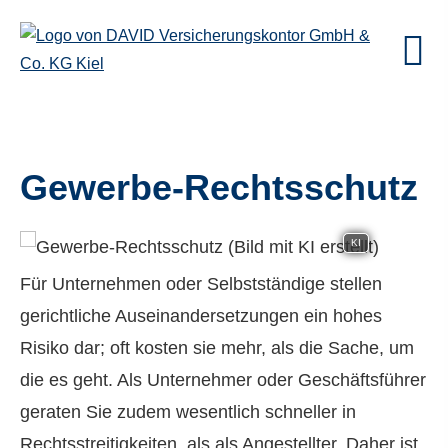
Gewerbe-Rechtsschutz
KI
Für Unternehmen oder Selbstständige stellen
gerichtliche Auseinandersetzungen ein hohes
Risiko dar; oft kosten sie mehr, als die Sache, um
die es geht. Als Unternehmer oder Geschäftsführer
geraten Sie zudem wesentlich schneller in
Rechtsstreitigkeiten, als als Angestellter. Daher ist