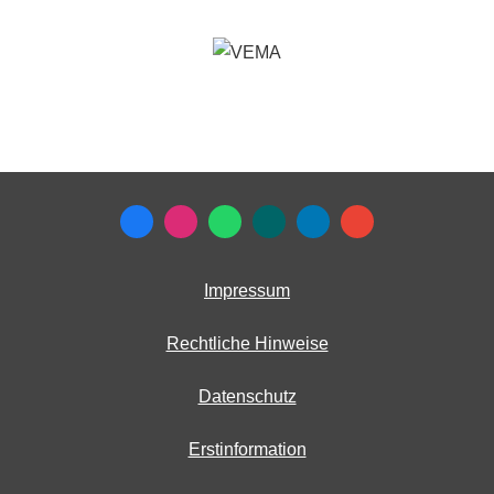
Impressum
Rechtliche Hinweise
Datenschutz
Erstinformation