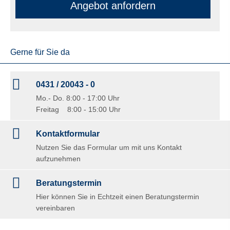
An­ge­bot an­for­dern
Gerne für Sie da
0431 / 20043 - 0
Mo.- Do. 8:00 - 17:00 Uhr
Freitag 8:00 - 15:00 Uhr
Kontaktformular
Nutzen Sie das Formular um mit uns Kontakt
aufzunehmen
Beratungstermin
Hier können Sie in Echtzeit einen Beratungstermin
vereinbaren