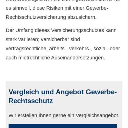
es sinnvoll, diese Risiken mit einer Gewerbe-
Rechts­schutz­ver­si­che­rung abzusichern.
Der Umfang dieses Versicherungsschutzes kann
stark variieren; versicherbar sind
vertragsrechtliche, arbeits-, verkehrs-, sozial- oder
auch mietrechtliche Auseinandersetzungen.
Vergleich und Angebot Gewerbe-
Rechtsschutz
Wir erstellen Ihnen gerne ein Vergleichsangebot.