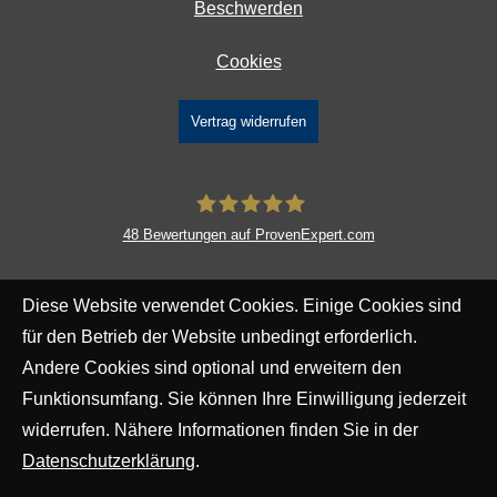
Beschwerden
Cookies
Vertrag widerrufen
48
Bewertungen auf ProvenExpert.com
DAVID Versicherungskontor GmbH &
Diese Website verwendet Cookies. Einige Cookies sind
Co. KG
für den Betrieb der Website unbedingt erforderlich.
Andere Cookies sind optional und erweitern den
Funktionsumfang. Sie können Ihre Einwilligung jederzeit
widerrufen. Nähere Informationen finden Sie in der
Datenschutzerklärung
.