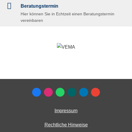
Beratungstermin
Hier können Sie in Echtzeit einen Beratungstermin
vereinbaren
Impressum
Rechtliche Hinweise