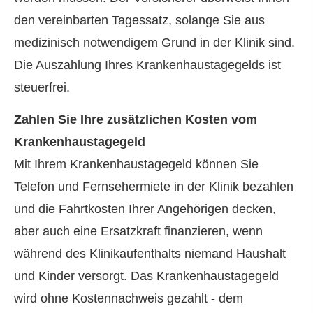
den vereinbarten Tagessatz, solange Sie aus
medizinisch notwendigem Grund in der Klinik sind.
Die Auszahlung Ihres Krankenhaustagegelds ist
steuerfrei.
Zahlen Sie Ihre zusätzlichen Kosten vom
Krankenhaustagegeld
Mit Ihrem Krankenhaustagegeld können Sie
Telefon und Fernsehermiete in der Klinik bezahlen
und die Fahrtkosten Ihrer Angehörigen decken,
aber auch eine Ersatzkraft finanzieren, wenn
während des Klinikaufenthalts niemand Haushalt
und Kinder versorgt. Das Krankenhaustagegeld
wird ohne Kostennachweis gezahlt - dem