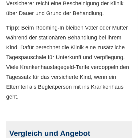
Versicherer reicht eine Bescheinigung der Klinik
über Dauer und Grund der Behandlung.
Tipp:
Beim Rooming-In bleiben Vater oder Mutter
während der stationären Behandlung bei ihrem
Kind. Dafür berechnet die Klinik eine zusätzliche
Tagespauschale für Unterkunft und Verpflegung.
Viele Krankenhaustagegeld-Tarife verdoppeln den
Tagessatz für das versicherte Kind, wenn ein
Elternteil als Begleitperson mit ins Krankenhaus
geht.
Vergleich und Angebot