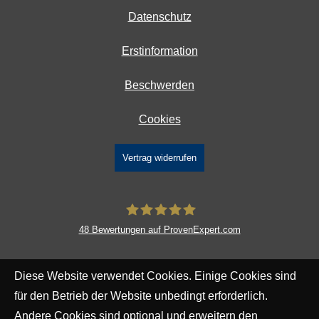
Datenschutz
Erstinformation
Beschwerden
Cookies
Vertrag widerrufen
48
Bewertungen auf ProvenExpert.com
DAVID Versicherungskontor GmbH &
Diese Website verwendet Cookies. Einige Cookies sind
Co. KG
für den Betrieb der Website unbedingt erforderlich.
Andere Cookies sind optional und erweitern den