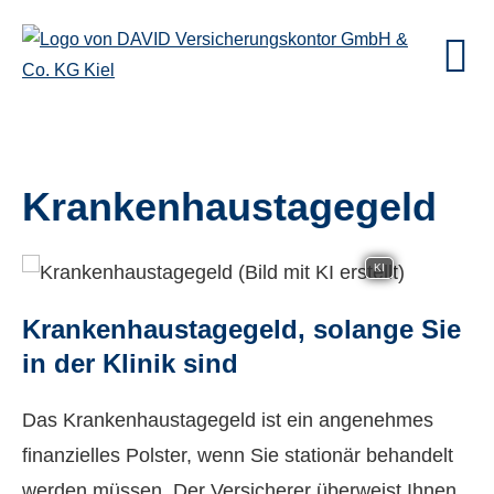
Krankenhaustagegeld
KI
Krankenhaustagegeld, solange Sie
in der Klinik sind
Das Krankenhaustagegeld ist ein angenehmes
finanzielles Polster, wenn Sie stationär behandelt
werden müssen. Der Versicherer überweist Ihnen