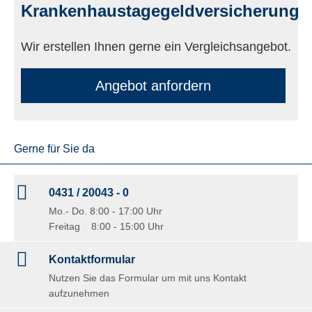
Krankenhaustagegeldversicherung
Wir erstellen Ihnen gerne ein Vergleichsangebot.
An­ge­bot an­for­dern
Gerne für Sie da
0431 / 20043 - 0
Mo.- Do. 8:00 - 17:00 Uhr
Freitag 8:00 - 15:00 Uhr
Kontaktformular
Nutzen Sie das Formular um mit uns Kontakt
aufzunehmen