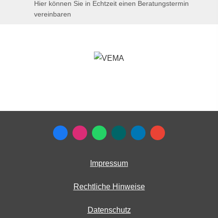
Hier können Sie in Echtzeit einen Beratungstermin
vereinbaren
Impressum
Rechtliche Hinweise
Datenschutz