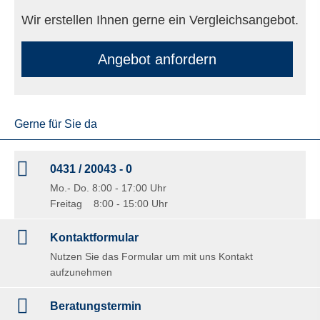
Wir erstellen Ihnen gerne ein Vergleichsangebot.
An­ge­bot an­for­dern
Gerne für Sie da
0431 / 20043 - 0
Mo.- Do. 8:00 - 17:00 Uhr
Freitag 8:00 - 15:00 Uhr
Kontaktformular
Nutzen Sie das Formular um mit uns Kontakt
aufzunehmen
Beratungstermin