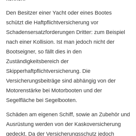
Den Besitzer einer Yacht oder eines Bootes
schützt die Haft­pflichtversicherung vor
Schadensersatzforderungen Dritter: zum Beispiel
nach einer Kollision. Ist man jedoch nicht der
Bootseigner, so fällt dies in den
Zuständigkeitsbereich der
Skipperhaftpflichtversicherung. Die
Versicherungsbeiträge sind abhängig von der
Motorenstärke bei Motorbooten und der
Segelfläche bei Segelbooten.
Schäden am eigenen Schiff, sowie an Zubehör und
Ausrüstung werden von der Kaskoversicherung
gedeckt. Da der Versicherungsschutz jedoch