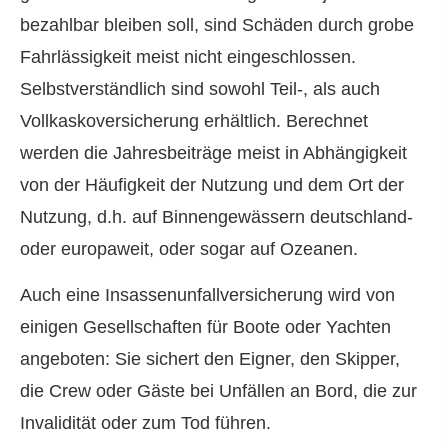
bezahlbar bleiben soll, sind Schäden durch grobe
Fahrlässigkeit meist nicht eingeschlossen.
Selbstverständlich sind sowohl Teil-, als auch
Vollkaskoversicherung erhältlich. Berechnet
werden die Jahresbeiträge meist in Abhängigkeit
von der Häufigkeit der Nutzung und dem Ort der
Nutzung, d.h. auf Binnengewässern deutschland-
oder europaweit, oder sogar auf Ozeanen.
Auch eine Insassenunfallversicherung wird von
einigen Gesellschaften für Boote oder Yachten
angeboten: Sie sichert den Eigner, den Skipper,
die Crew oder Gäste bei Unfällen an Bord, die zur
Invalidität oder zum Tod führen.