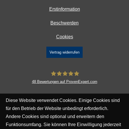
Erstinformation
Beschwerden
Cookies
Vertrag widerrufen
48
Bewertungen auf ProvenExpert.com
DAVID Versicherungskontor GmbH &
Diese Website verwendet Cookies. Einige Cookies sind
Co. KG
für den Betrieb der Website unbedingt erforderlich.
Andere Cookies sind optional und erweitern den
Funktionsumfang. Sie können Ihre Einwilligung jederzeit