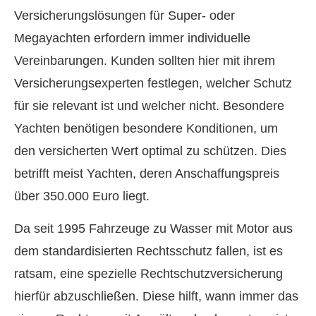
Versicherungslösungen für Super- oder
Megayachten erfordern immer individuelle
Vereinbarungen. Kunden sollten hier mit ihrem
Versicherungsexperten festlegen, welcher Schutz
für sie relevant ist und welcher nicht. Besondere
Yachten benötigen besondere Konditionen, um
den versicherten Wert optimal zu schützen. Dies
betrifft meist Yachten, deren Anschaffungspreis
über 350.000 Euro liegt.
Da seit 1995 Fahrzeuge zu Wasser mit Motor aus
dem standardisierten Rechtsschutz fallen, ist es
ratsam, eine spezielle Rechtschutzversicherung
hierfür abzuschließen. Diese hilft, wann immer das