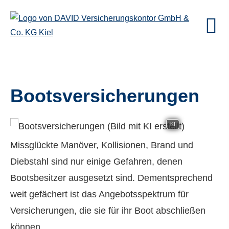
Bootsversicherungen
KI
Missglückte Manöver, Kollisionen, Brand und
Diebstahl sind nur einige Gefahren, denen
Bootsbesitzer ausgesetzt sind. Dementsprechend
weit gefächert ist das Angebotsspektrum für
Versicherungen, die sie für ihr Boot abschließen
können.