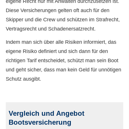
eigene Recht nur mit Anwälten durchzusetzen ist.
Diese Versicherungen gelten oft auch für den
Skipper und die Crew und schützen im Strafrecht,
Vertragsrecht und Schadenersatzrecht.
Indem man sich über alle Risiken informiert, das
eigene Risiko definiert und sich dann für den
richtigen Tarif entscheidet, schützt man sein Boot
und geht sicher, dass man kein Geld für unnötigen
Schutz ausgibt.
Vergleich und Angebot
Bootsversicherung