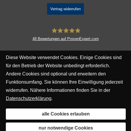
Vertrag widerrufen
48
Bewertungen auf ProvenExpert.com
DAVID Versicherungskontor GmbH &
Diese Website verwendet Cookies. Einige Cookies sind
Co. KG
für den Betrieb der Website unbedingt erforderlich.
Andere Cookies sind optional und erweitern den
Funktionsumfang. Sie können Ihre Einwilligung jederzeit
widerrufen. Nähere Informationen finden Sie in der
Datenschutzerklärung
.
alle Cookies erlauben
nur notwendige Cookies