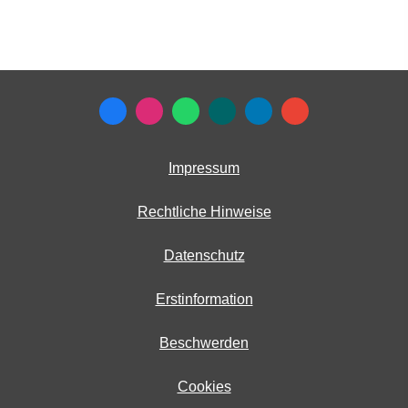
Impressum
Rechtliche Hinweise
Datenschutz
Erstinformation
Beschwerden
Cookies