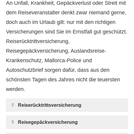
An Unfall, Krankheit, Gepäckverlust oder Streit mit
dem Reiseveranstalter denkt zwar niemand gerne,
doch auch im Urlaub gilt: nur mit den richtigen
Versicherungen sind Sie im Ernstfall gut geschützt.
Reiserücktrittversicherung,
Reisegepäckversicherung, Auslandsreise-
Krankenschutz, Mallorca-Police und
Autoschutzbrief sorgen dafür, dass aus den
schönsten Tagen des Jahres nicht die teuersten
werden.
Reiserücktrittsversicherung
Reisegepäckversicherung