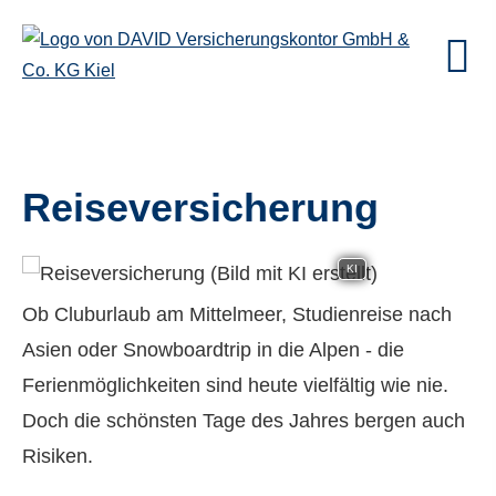
Reiseversicherung
KI
Ob Cluburlaub am Mittelmeer, Studienreise nach
Asien oder Snowboardtrip in die Alpen - die
Ferienmöglichkeiten sind heute vielfältig wie nie.
Doch die schönsten Tage des Jahres bergen auch
Risiken.