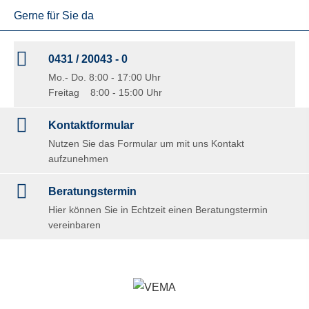
Gerne für Sie da
0431 / 20043 - 0
Mo.- Do. 8:00 - 17:00 Uhr
Freitag 8:00 - 15:00 Uhr
Kontaktformular
Nutzen Sie das Formular um mit uns Kontakt
aufzunehmen
Beratungstermin
Hier können Sie in Echtzeit einen Beratungstermin
vereinbaren