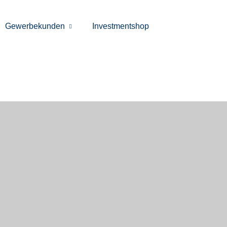
Gewerbekunden
Investmentshop