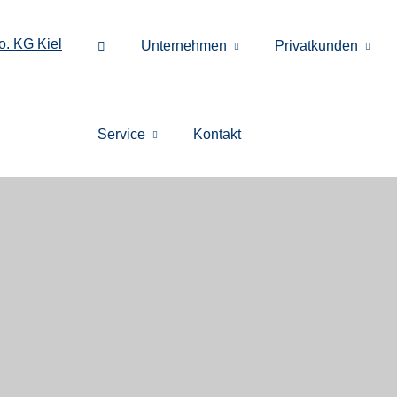
Unternehmen
Privatkunden
Service
Kontakt